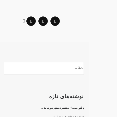
نوشته‌های تازه
وقتی سازمان منتظر دستور می‌ماند…
سراب خدمات خرد در ایران