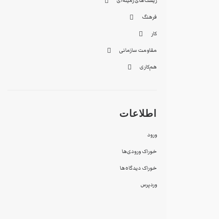
ریسک‌های زمینه‌ای
فرهنگ
کار
مقاومت سازمانی
هم‌کاری
اطلاعات
ورود
خوراک ورودی‌ها
خوراک دیدگاه‌ها
وردپرس