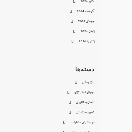
اکتبر 2024
آگوست 2024
جولای 2024
ژوئن 2024
ژانویه 2024
دسته‌ها
ابزار زدگی
اجرای استراتژی
انسان و فناوری
تغییر سازمانی
در ستایش مشارکت