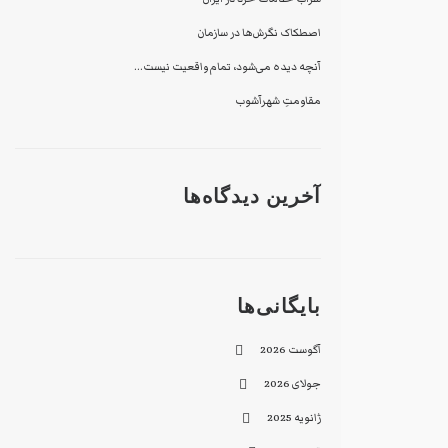
اصطکاک نگرش‌ها در سازمان
آنچه دیده می‌شود، تمام واقعیت نیست…
مقاومتِ شهرآشوب
آخرین دیدگاه‌ها
بایگانی‌ها
آگوست 2026
جولای 2026
ژانویه 2025